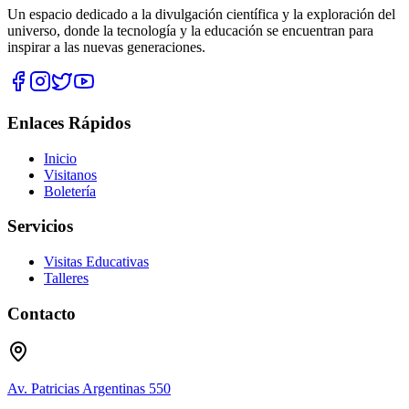
Un espacio dedicado a la divulgación científica y la exploración del
universo, donde la tecnología y la educación se encuentran para
inspirar a las nuevas generaciones.
Enlaces Rápidos
Inicio
Visitanos
Boletería
Servicios
Visitas Educativas
Talleres
Contacto
Av. Patricias Argentinas 550