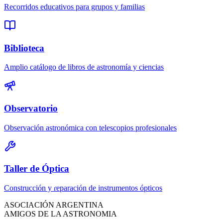
Recorridos educativos para grupos y familias
Biblioteca
Amplio catálogo de libros de astronomía y ciencias
Observatorio
Observación astronómica con telescopios profesionales
Taller de Óptica
Construcción y reparación de instrumentos ópticos
ASOCIACIÓN ARGENTINA
AMIGOS DE LA ASTRONOMIA