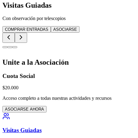
Visitas Guiadas
Con observación por telescopios
COMPRAR ENTRADAS
ASOCIARSE
Unite a la Asociación
Cuota Social
$20.000
Acceso completo a todas nuestras actividades y recursos
ASOCIARSE AHORA
Visitas Guiadas