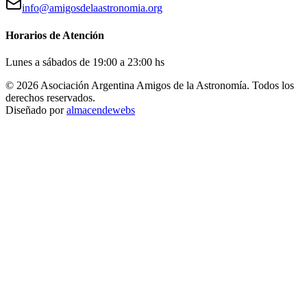
info@amigosdelaastronomia.org
Horarios de Atención
Lunes a sábados de 19:00 a 23:00 hs
©
2026
Asociación Argentina Amigos de la Astronomía. Todos los
derechos reservados.
Diseñado por
almacendewebs