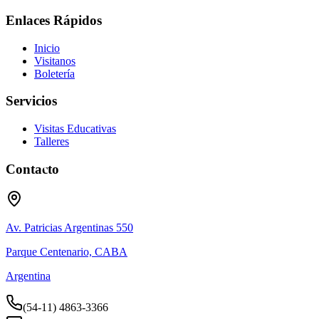
Enlaces Rápidos
Inicio
Visitanos
Boletería
Servicios
Visitas Educativas
Talleres
Contacto
Av. Patricias Argentinas 550
Parque Centenario, CABA
Argentina
(54-11) 4863-3366