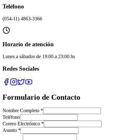
Teléfono
(054-11) 4863-3366
Horario de atención
Lunes a sábados de 19:00 a 23:00 hs
Redes Sociales
Formulario de Contacto
Nombre Completo *
Teléfono
Correo Electrónico *
Asunto *