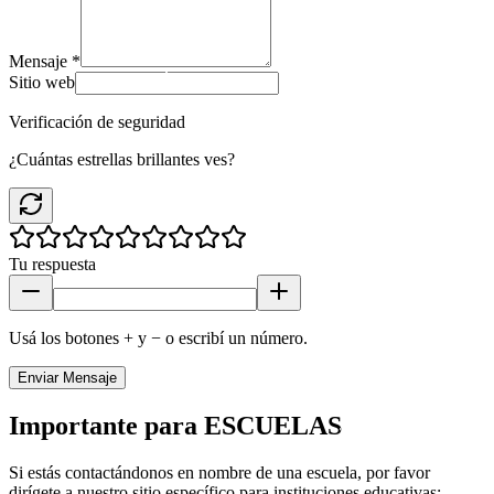
Mensaje *
Sitio web
Verificación de seguridad
¿Cuántas estrellas brillantes ves?
Tu respuesta
Usá los botones + y − o escribí un número.
Enviar Mensaje
Importante para ESCUELAS
Si estás contactándonos en nombre de una escuela, por favor
dirígete a nuestro sitio específico para instituciones educativas: