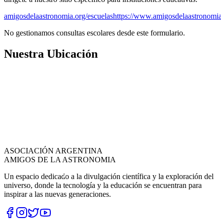
amigosdelaastronomia.org/escuelas
https://www.amigosdelaastronomia
No gestionamos consultas escolares desde este formulario.
Nuestra Ubicación
ASOCIACIÓN ARGENTINA
AMIGOS DE LA ASTRONOMIA
Un espacio dedicado a la divulgación científica y la exploración del
universo, donde la tecnología y la educación se encuentran para
inspirar a las nuevas generaciones.