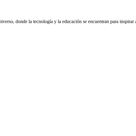
niverso, donde la tecnología y la educación se encuentran para inspirar