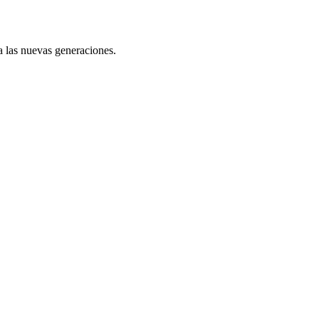
 a las nuevas generaciones.