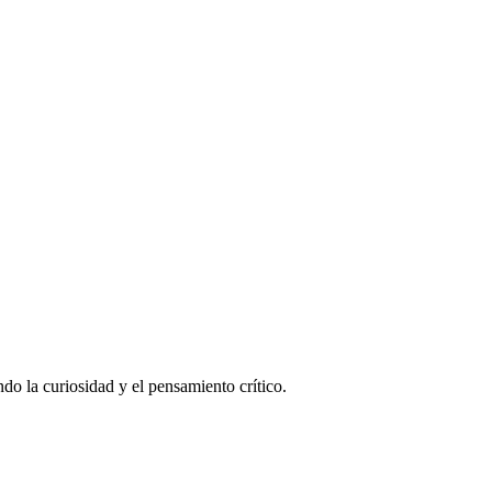
do la curiosidad y el pensamiento crítico.